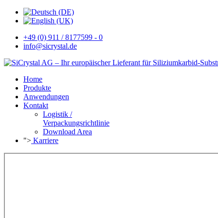
+49 (0) 911 / 8177599 - 0
info@sicrystal.de
Home
Produkte
Anwendungen
Kontakt
Logistik /
Verpackungsrichtlinie
Download Area
">
Karriere